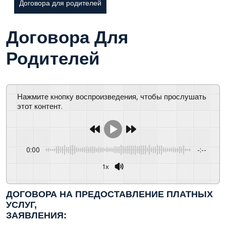
Договора для родителей
Договора Для
Родителей
Нажмите кнопку воспроизведения, чтобы прослушать
этот контент.
0:00
-:--
1x
ДОГОВОРА НА ПРЕДОСТАВЛЕНИЕ ПЛАТНЫХ
УСЛУГ,
ЗАЯВЛЕНИЯ: