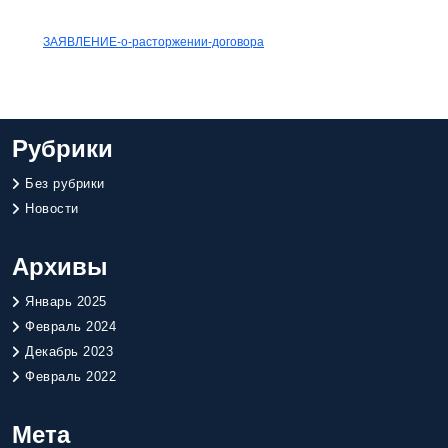
СКАЧАТЬ
ЗАЯВЛЕНИЕ-о-расторжении-договора
Рубрики
Без рубрики
Новости
Архивы
Январь 2025
Февраль 2024
Декабрь 2023
Февраль 2022
Мета