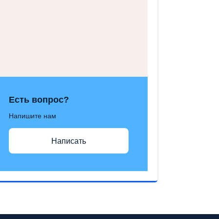
Есть вопрос?
Напишите нам
Написать