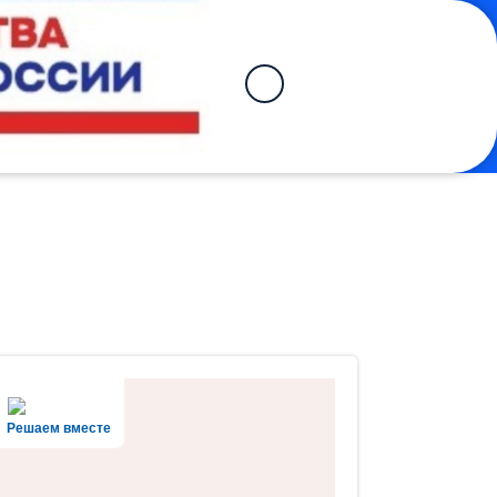
Решаем вместе