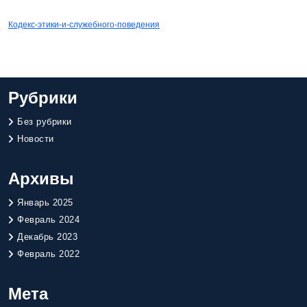
СКАЧАТЬ
Кодекс-этики-и-служебного-поведения
Рубрики
Без рубрики
Новости
Архивы
Январь 2025
Февраль 2024
Декабрь 2023
Февраль 2022
Мета